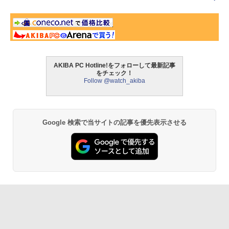
AKIBA PC Hotline!をフォローして最新記事
をチェック！
Follow @watch_akiba
Google 検索で当サイトの記事を優先表示させる