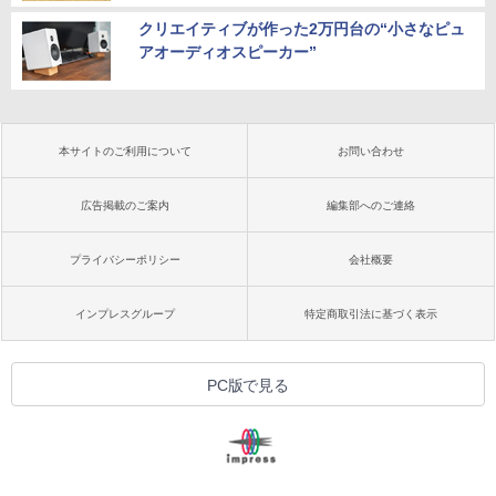
クリエイティブが作った2万円台の“小さなピュ
アオーディオスピーカー”
本サイトのご利用について
お問い合わせ
広告掲載のご案内
編集部へのご連絡
プライバシーポリシー
会社概要
インプレスグループ
特定商取引法に基づく表示
PC版で見る