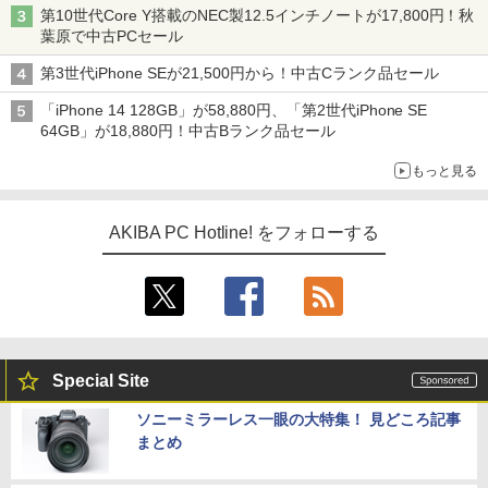
第10世代Core Y搭載のNEC製12.5インチノートが17,800円！秋
葉原で中古PCセール
第3世代iPhone SEが21,500円から！中古Cランク品セール
「iPhone 14 128GB」が58,880円、「第2世代iPhone SE
64GB」が18,880円！中古Bランク品セール
もっと見る
AKIBA PC Hotline! をフォローする
Special Site
ソニーミラーレス一眼の大特集！ 見どころ記事
まとめ