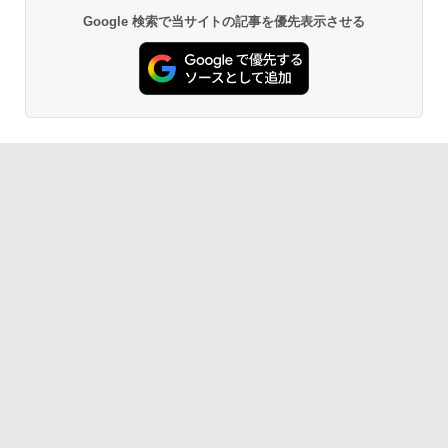
Google 検索で当サイトの記事を優先表示させる