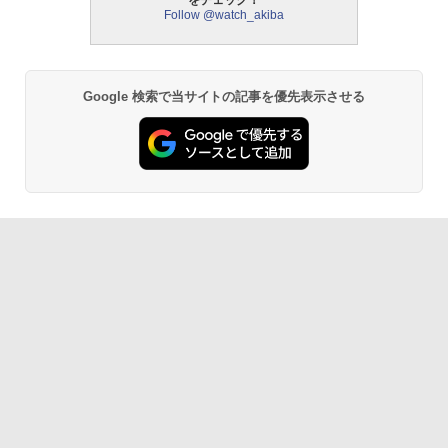
をチェック！
Follow @watch_akiba
Google 検索で当サイトの記事を優先表示させる