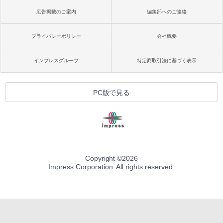
広告掲載のご案内
編集部へのご連絡
プライバシーポリシー
会社概要
インプレスグループ
特定商取引法に基づく表示
PC版で見る
Copyright ©
2026
Impress Corporation. All rights reserved.