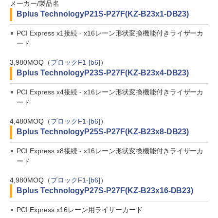
メーカー/製品名
Bplus Technology
P21S-P27F(KZ-B23x1-DB23)
PCI Express x1接続 - x16レーン形状変換機能付きライザーカ
ード
3,980
MOQ（
ブロックF1-[b6]
）
Bplus Technology
P23S-P27F(KZ-B23x4-DB23)
PCI Express x4接続 - x16レーン形状変換機能付きライザーカ
ード
4,480
MOQ（
ブロックF1-[b6]
）
Bplus Technology
P25S-P27F(KZ-B23x8-DB23)
PCI Express x8接続 - x16レーン形状変換機能付きライザーカ
ード
4,980
MOQ（
ブロックF1-[b6]
）
Bplus Technology
P27S-P27F(KZ-B23x16-DB23)
PCI Express x16レーン用ライザーカード