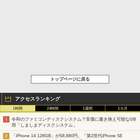
トップページに戻る
アクセスランキング
1時間
24時間
1週間
1カ月
令和のファミコンディスクシステム？安価に書き換え可能なGB
用「しましまディスクシステム」
「iPhone 14 128GB」が58,880円、「第2世代iPhone SE