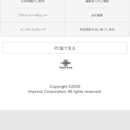
広告掲載のご案内
編集部へのご連絡
プライバシーポリシー
会社概要
インプレスグループ
特定商取引法に基づく表示
PC版で見る
Copyright ©
2026
Impress Corporation. All rights reserved.