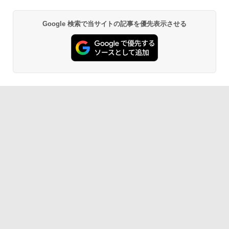
Google 検索で当サイトの記事を優先表示させる