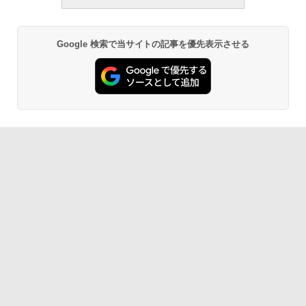
Google 検索で当サイトの記事を優先表示させる