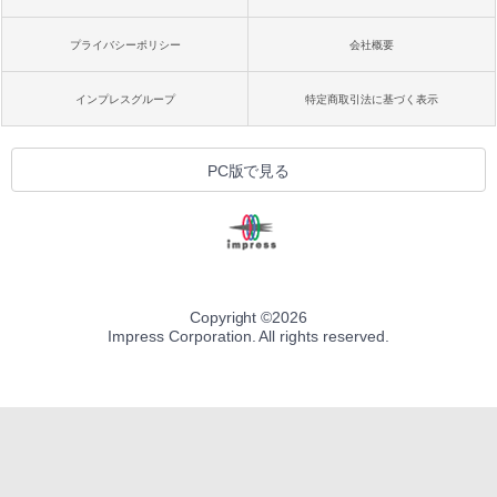
プライバシーポリシー
会社概要
インプレスグループ
特定商取引法に基づく表示
PC版で見る
Copyright ©
2026
Impress Corporation. All rights reserved.