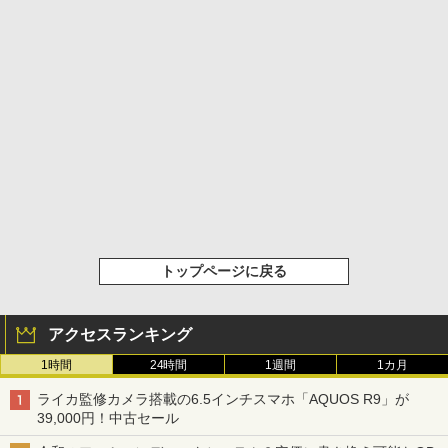
トップページに戻る
アクセスランキング
1時間
24時間
1週間
1カ月
ライカ監修カメラ搭載の6.5インチスマホ「AQUOS R9」が
39,000円！中古セール