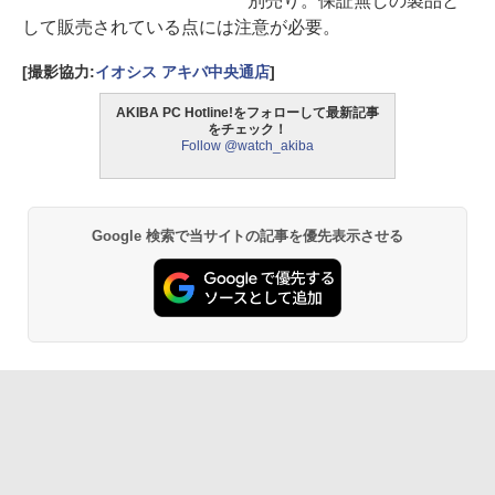
別売り。保証無しの製品と
して販売されている点には注意が必要。
[撮影協力:
イオシス アキバ中央通店
]
AKIBA PC Hotline!をフォローして最新記事
をチェック！
Follow @watch_akiba
Google 検索で当サイトの記事を優先表示させる