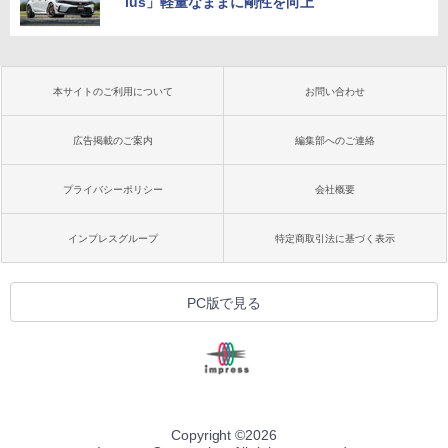
lus」軽量なままに剛性を向上
本サイトのご利用について
お問い合わせ
広告掲載のご案内
編集部へのご連絡
プライバシーポリシー
会社概要
インプレスグループ
特定商取引法に基づく表示
PC版で見る
Copyright ©
2026