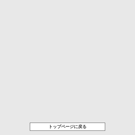
トップページに戻る