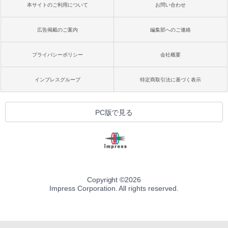
本サイトのご利用について
お問い合わせ
広告掲載のご案内
編集部へのご連絡
プライバシーポリシー
会社概要
インプレスグループ
特定商取引法に基づく表示
PC版で見る
Copyright ©
2026
Impress Corporation. All rights reserved.