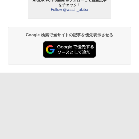
AKIBA PC Hotline!をフォローして最新記事
をチェック！
Follow @watch_akiba
Google 検索で当サイトの記事を優先表示させる