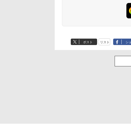
ポスト
リスト
シ