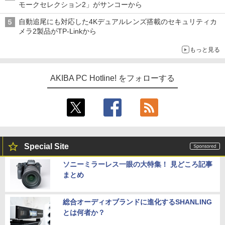
モークセレクション2」がサンコーから
自動追尾にも対応した4Kデュアルレンズ搭載のセキュリティカ
メラ2製品がTP-Linkから
もっと見る
AKIBA PC Hotline! をフォローする
Special Site
ソニーミラーレス一眼の大特集！ 見どころ記事
まとめ
総合オーディオブランドに進化するSHANLING
とは何者か？