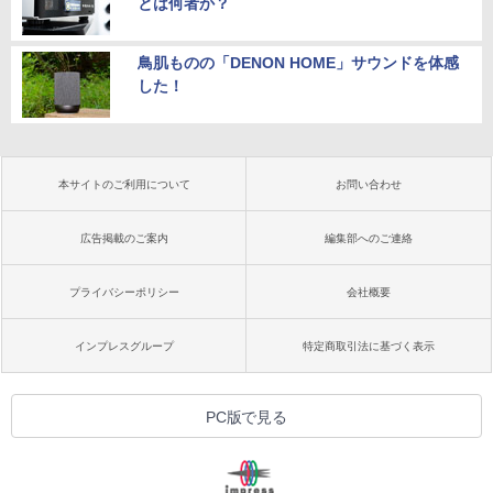
とは何者か？
鳥肌ものの「DENON HOME」サウンドを体感
した！
本サイトのご利用について
お問い合わせ
広告掲載のご案内
編集部へのご連絡
プライバシーポリシー
会社概要
インプレスグループ
特定商取引法に基づく表示
PC版で見る