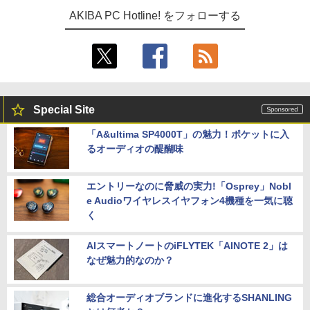
AKIBA PC Hotline! をフォローする
Special Site
「A&ultima SP4000T」の魅力！ポケットに入
るオーディオの醍醐味
エントリーなのに脅威の実力!「Osprey」Nobl
e Audioワイヤレスイヤフォン4機種を一気に聴
く
AIスマートノートのiFLYTEK「AINOTE 2」は
なぜ魅力的なのか？
総合オーディオブランドに進化するSHANLING