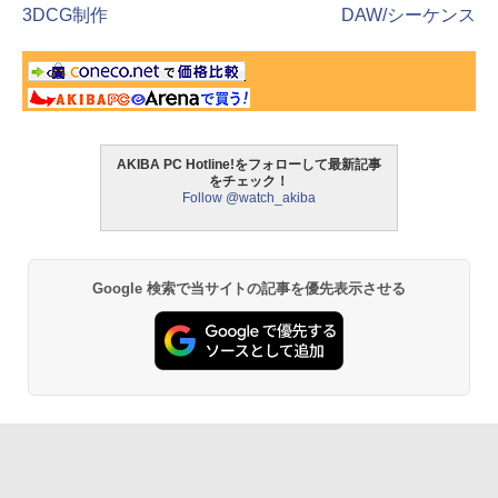
3DCG制作
DAW/シーケンス
AKIBA PC Hotline!をフォローして最新記事
をチェック！
Follow @watch_akiba
Google 検索で当サイトの記事を優先表示させる