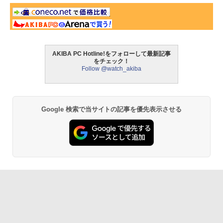
AKIBA PC Hotline!をフォローして最新記事
をチェック！
Follow @watch_akiba
Google 検索で当サイトの記事を優先表示させる