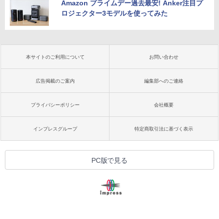
Amazon プライムデー過去最安! Anker注目プ
ロジェクター3モデルを使ってみた
本サイトのご利用について
お問い合わせ
広告掲載のご案内
編集部へのご連絡
プライバシーポリシー
会社概要
インプレスグループ
特定商取引法に基づく表示
PC版で見る