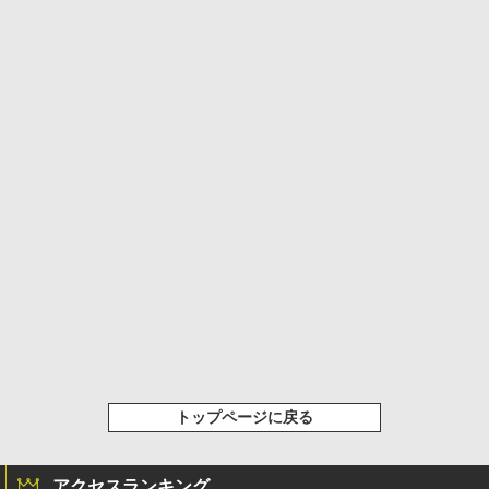
トップページに戻る
アクセスランキング