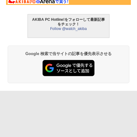
AKIBA PC Hotline!をフォローして最新記事
をチェック！
Follow @watch_akiba
Google 検索で当サイトの記事を優先表示させる