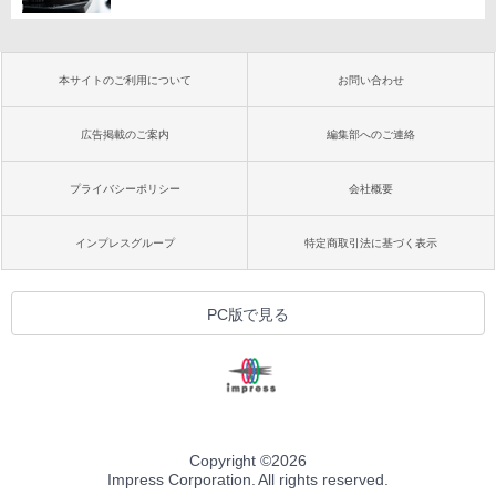
本サイトのご利用について
お問い合わせ
広告掲載のご案内
編集部へのご連絡
プライバシーポリシー
会社概要
インプレスグループ
特定商取引法に基づく表示
PC版で見る
Copyright ©
2026
Impress Corporation. All rights reserved.