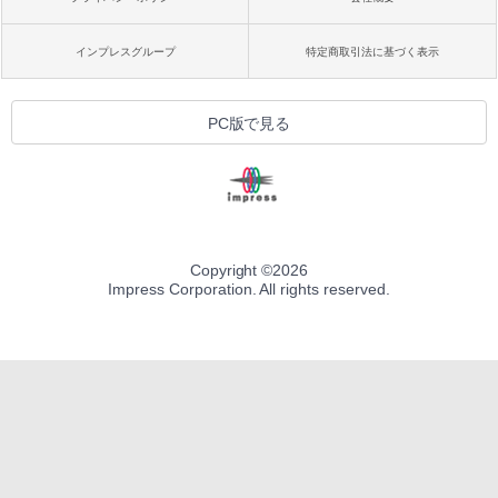
インプレスグループ
特定商取引法に基づく表示
PC版で見る
Copyright ©
2026
Impress Corporation. All rights reserved.