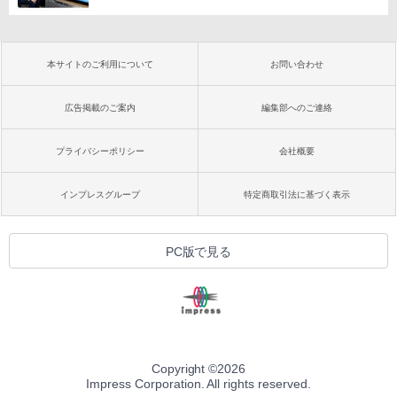
本サイトのご利用について
お問い合わせ
広告掲載のご案内
編集部へのご連絡
プライバシーポリシー
会社概要
インプレスグループ
特定商取引法に基づく表示
PC版で見る
Copyright ©
2026
Impress Corporation. All rights reserved.