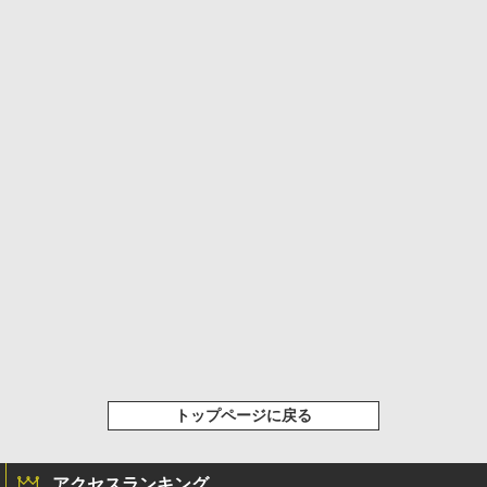
トップページに戻る
アクセスランキング