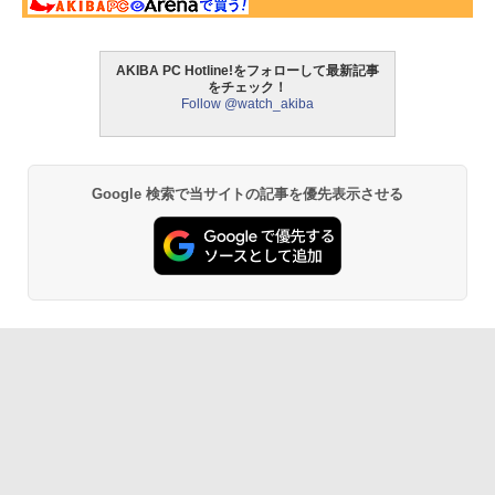
AKIBA PC Hotline!をフォローして最新記事
をチェック！
Follow @watch_akiba
Google 検索で当サイトの記事を優先表示させる