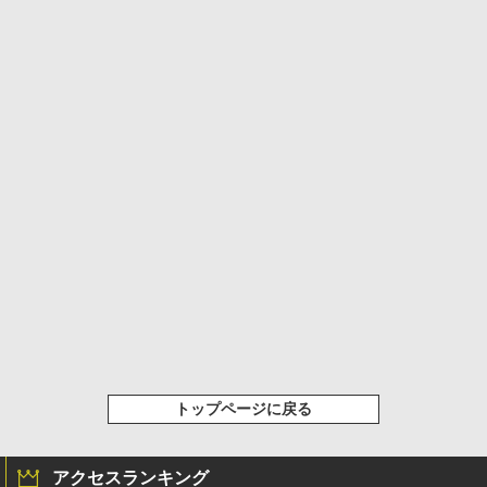
トップページに戻る
アクセスランキング