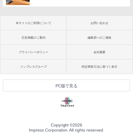
本サイトのご利用について
お問い合わせ
広告掲載のご案内
編集部へのご連絡
プライバシーポリシー
会社概要
インプレスグループ
特定商取引法に基づく表示
PC版で見る
Copyright ©
2026
Impress Corporation. All rights reserved.