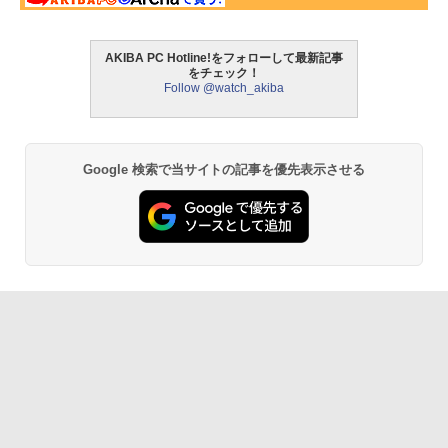
AKIBA PC Hotline!をフォローして最新記事
をチェック！
Follow @watch_akiba
Google 検索で当サイトの記事を優先表示させる