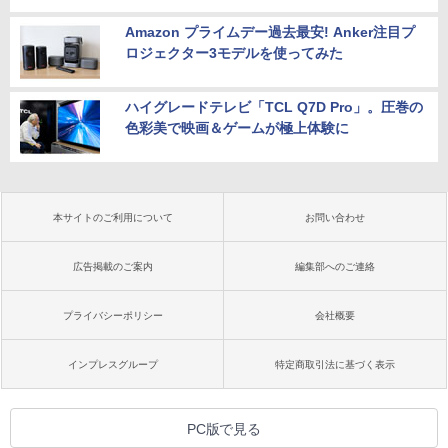
Amazon プライムデー過去最安! Anker注目プ
ロジェクター3モデルを使ってみた
ハイグレードテレビ「TCL Q7D Pro」。圧巻の
色彩美で映画＆ゲームが極上体験に
本サイトのご利用について
お問い合わせ
広告掲載のご案内
編集部へのご連絡
プライバシーポリシー
会社概要
インプレスグループ
特定商取引法に基づく表示
PC版で見る