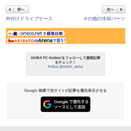
前へ
次へ
外付けドライブケース
その他の冷却パーツ
AKIBA PC Hotline!をフォローして最新記事
をチェック！
Follow @watch_akiba
Google 検索で当サイトの記事を優先表示させる