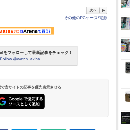
次へ
その他のPCケース/電源
otline!をフォローして最新記事をチェック！
Follow @watch_akiba
 検索で当サイトの記事を優先表示させる