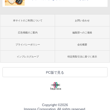
本サイトのご利用について
お問い合わせ
広告掲載のご案内
編集部へのご連絡
プライバシーポリシー
会社概要
インプレスグループ
特定商取引法に基づく表示
PC版で見る
Copyright ©
2026
Impress Corporation. All rights reserved.