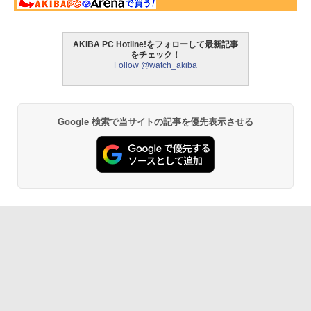
AKIBA PC Hotline!をフォローして最新記事
をチェック！
Follow @watch_akiba
Google 検索で当サイトの記事を優先表示させる