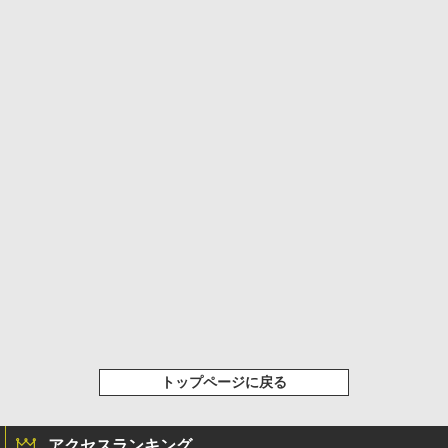
トップページに戻る
アクセスランキング