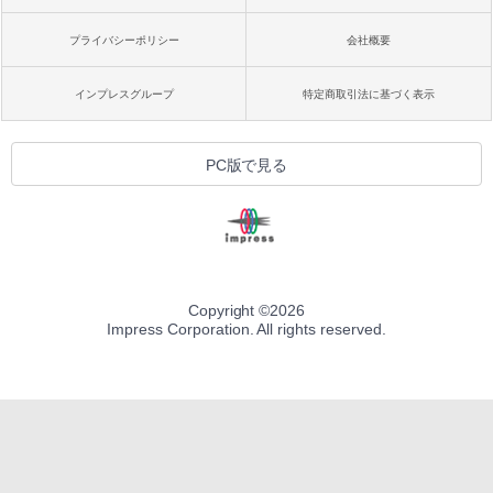
プライバシーポリシー
会社概要
インプレスグループ
特定商取引法に基づく表示
PC版で見る
Copyright ©
2026
Impress Corporation. All rights reserved.