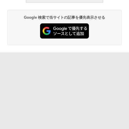
Google 検索で当サイトの記事を優先表示させる