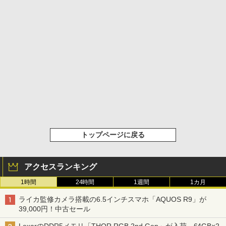
トップページに戻る
アクセスランキング
1時間
24時間
1週間
1カ月
ライカ監修カメラ搭載の6.5インチスマホ「AQUOS R9」が
39,000円！中古セール