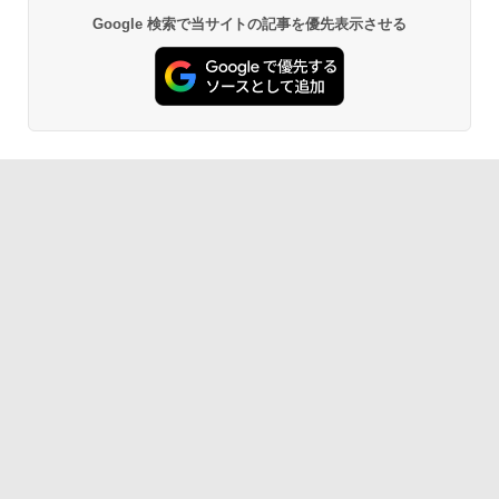
Google 検索で当サイトの記事を優先表示させる