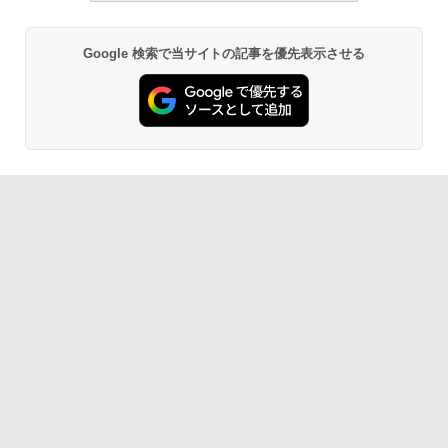
Google 検索で当サイトの記事を優先表示させる