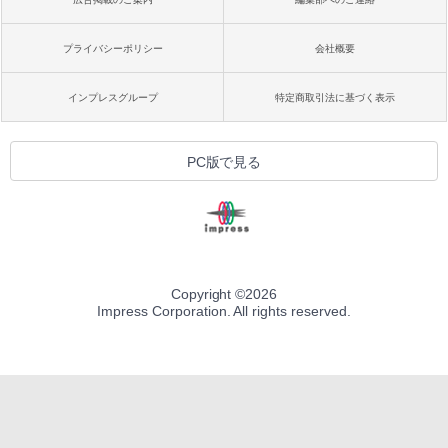
プライバシーポリシー
会社概要
インプレスグループ
特定商取引法に基づく表示
PC版で見る
Copyright ©
2026
Impress Corporation. All rights reserved.