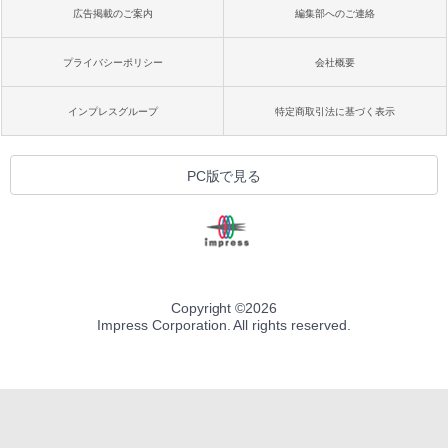
広告掲載のご案内
編集部へのご連絡
プライバシーポリシー
会社概要
インプレスグループ
特定商取引法に基づく表示
PC版で見る
Copyright ©
2026
Impress Corporation. All rights reserved.