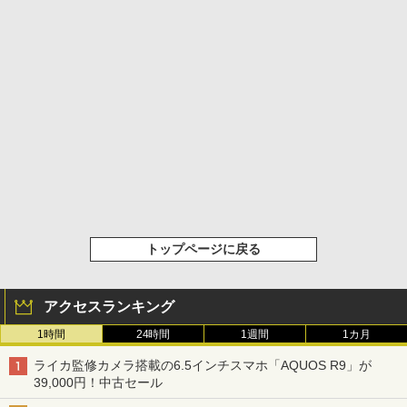
トップページに戻る
アクセスランキング
1時間
24時間
1週間
1カ月
ライカ監修カメラ搭載の6.5インチスマホ「AQUOS R9」が
39,000円！中古セール