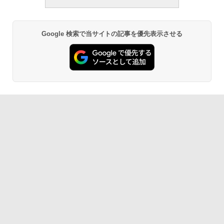
Google 検索で当サイトの記事を優先表示させる