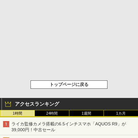
トップページに戻る
アクセスランキング
1時間
24時間
1週間
1カ月
ライカ監修カメラ搭載の6.5インチスマホ「AQUOS R9」が
39,000円！中古セール