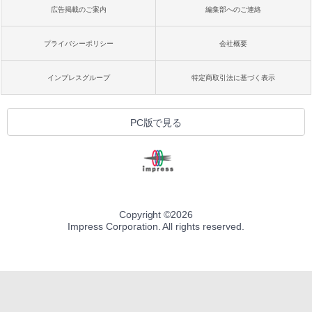
広告掲載のご案内
編集部へのご連絡
プライバシーポリシー
会社概要
インプレスグループ
特定商取引法に基づく表示
PC版で見る
Copyright ©
2026
Impress Corporation. All rights reserved.