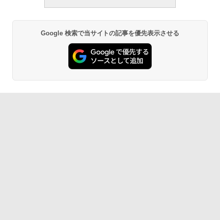
Google 検索で当サイトの記事を優先表示させる