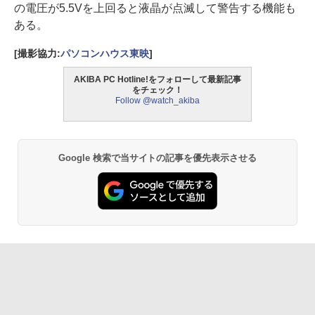
の電圧が5.5Vを上回ると液晶が点滅して警告する機能も
ある。
[撮影協力:
パソコンハウス東映
]
AKIBA PC Hotline!をフォローして最新記事
をチェック！
Follow @watch_akiba
Google 検索で当サイトの記事を優先表示させる