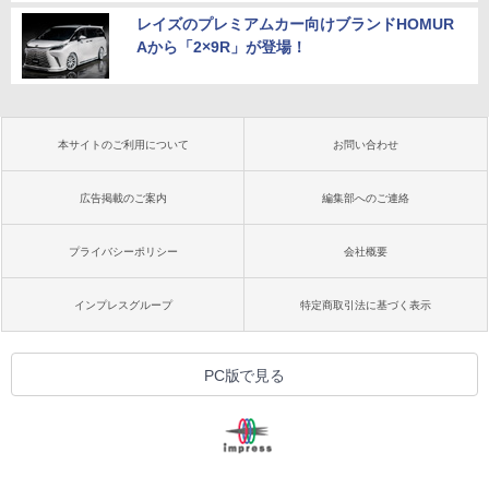
レイズのプレミアムカー向けブランドHOMUR
Aから「2×9R」が登場！
本サイトのご利用について
お問い合わせ
広告掲載のご案内
編集部へのご連絡
プライバシーポリシー
会社概要
インプレスグループ
特定商取引法に基づく表示
PC版で見る