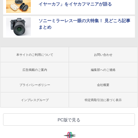
イヤーカフ」をイヤカフマニアが語る
ソニーミラーレス一眼の大特集！ 見どころ記事
まとめ
本サイトのご利用について
お問い合わせ
広告掲載のご案内
編集部へのご連絡
プライバシーポリシー
会社概要
インプレスグループ
特定商取引法に基づく表示
PC版で見る