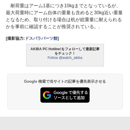
耐荷重はアーム1基につき10kgまでとなっているが、
最大荷重時にアーム自体の重量も含めると30kg近い重量
となるため、取り付ける場合は机が総重量に耐えられる
かを事前に確認することが推奨されている。.
[撮影協力:
ドスパラパーツ館
]
AKIBA PC Hotline!をフォローして最新記事
をチェック！
Follow @watch_akiba
Google 検索で当サイトの記事を優先表示させる