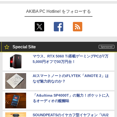
AKIBA PC Hotline! をフォローする
Special Site
マウス、RTX 5060 Ti搭載ゲーミングPCが7万
5,000円オフで30万円台！
AIスマートノートのiFLYTEK「AINOTE 2」は
なぜ魅力的なのか？
「A&ultima SP4000T」の魅力！ポケットに入
るオーディオの醍醐味
SOUNDPEATSのイヤカフ型イヤフォン「UU2