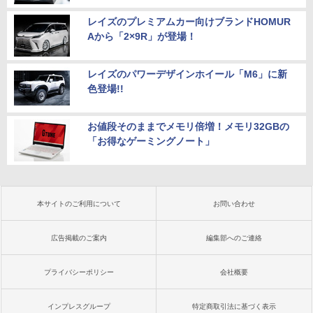
レイズのプレミアムカー向けブランドHOMUR
Aから「2×9R」が登場！
レイズのパワーデザインホイール「M6」に新
色登場!!
お値段そのままでメモリ倍増！メモリ32GBの
「お得なゲーミングノート」
本サイトのご利用について
お問い合わせ
広告掲載のご案内
編集部へのご連絡
プライバシーポリシー
会社概要
インプレスグループ
特定商取引法に基づく表示