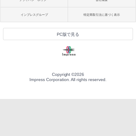
インプレスグループ
特定商取引法に基づく表示
PC版で見る
Copyright ©
2026
Impress Corporation. All rights reserved.