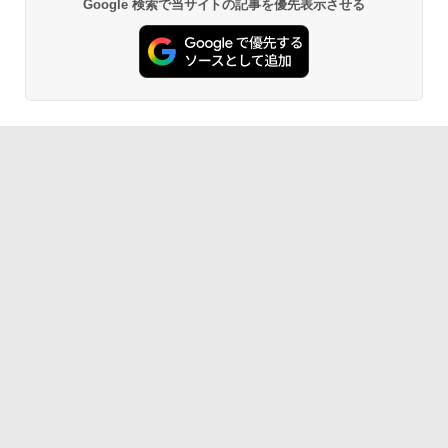
Google 検索で当サイトの記事を優先表示させる