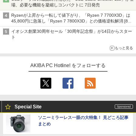
場、必要な機能を凝縮しコンパクトに 7日発売
Ryzenが上昇から一転して値下がり、「Ryzen 7 7700X3D」は
45,800円に急落し「Ryzen 7 7800X3D」との価格逆転解消 [8月
前半のCPU価格]
イオシス創業30周年セール「30周年記念祭」が14日からスター
ト
もっと見る
AKIBA PC Hotline! をフォローする
Special Site
ソニーミラーレス一眼の大特集！ 見どころ記事
まとめ