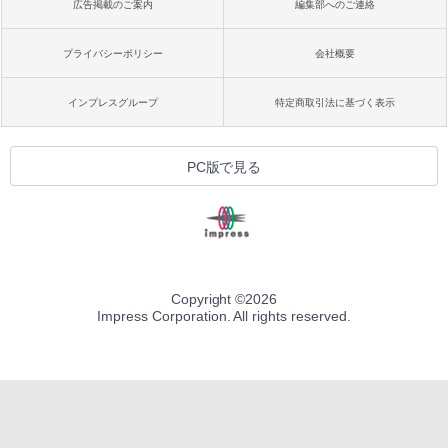
広告掲載のご案内
編集部へのご連絡
プライバシーポリシー
会社概要
インプレスグループ
特定商取引法に基づく表示
PC版で見る
Copyright ©
2026
Impress Corporation. All rights reserved.