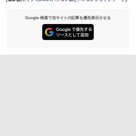
Google 検索で当サイトの記事を優先表示させる