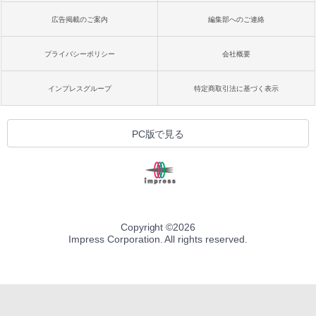
広告掲載のご案内
編集部へのご連絡
プライバシーポリシー
会社概要
インプレスグループ
特定商取引法に基づく表示
PC版で見る
Copyright ©
2026
Impress Corporation. All rights reserved.