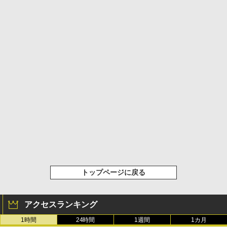
トップページに戻る
アクセスランキング
1時間
24時間
1週間
1カ月