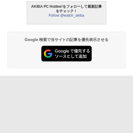
AKIBA PC Hotline!をフォローして最新記事
をチェック！
Follow @watch_akiba
Google 検索で当サイトの記事を優先表示させる