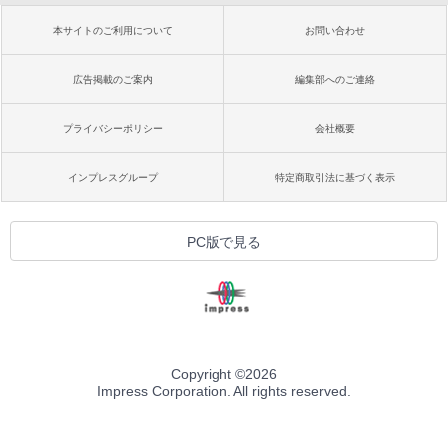
本サイトのご利用について
お問い合わせ
広告掲載のご案内
編集部へのご連絡
プライバシーポリシー
会社概要
インプレスグループ
特定商取引法に基づく表示
PC版で見る
Copyright ©
2026
Impress Corporation. All rights reserved.