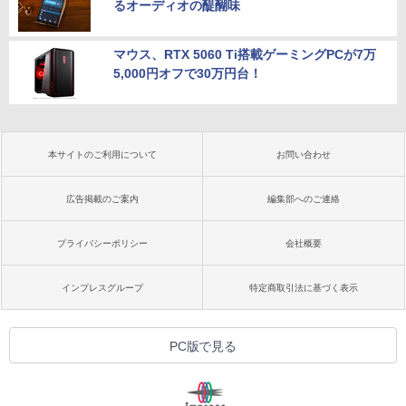
るオーディオの醍醐味
マウス、RTX 5060 Ti搭載ゲーミングPCが7万
5,000円オフで30万円台！
本サイトのご利用について
お問い合わせ
広告掲載のご案内
編集部へのご連絡
プライバシーポリシー
会社概要
インプレスグループ
特定商取引法に基づく表示
PC版で見る