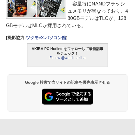
容量毎にNANDフラッシ
ュメモリが異なっており、4
80GBモデルはTLCが、128
GBモデルはMLCが採用されている。
[撮影協力:
ツクモeX.パソコン館
]
AKIBA PC Hotline!をフォローして最新記事
をチェック！
Follow @watch_akiba
Google 検索で当サイトの記事を優先表示させる