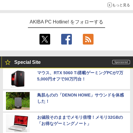
もっと見る
AKIBA PC Hotline! をフォローする
Special Site
マウス、RTX 5060 Ti搭載ゲーミングPCが7万
5,000円オフで30万円台！
鳥肌ものの「DENON HOME」サウンドを体感
した！
お値段そのままでメモリ倍増！メモリ32GBの
「お得なゲーミングノート」