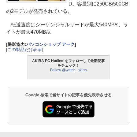
D。容量別に250GB/500GB
の2モデルが発売されている。
転送速度はシーケンシャルリードが最大540MB/s、ラ
イトが最大470MB/s。
[撮影協力:
パソコンショップ アーク
]
[この製品だけ表示]
AKIBA PC Hotline!をフォローして最新記事
をチェック！
Follow @watch_akiba
Google 検索で当サイトの記事を優先表示させる