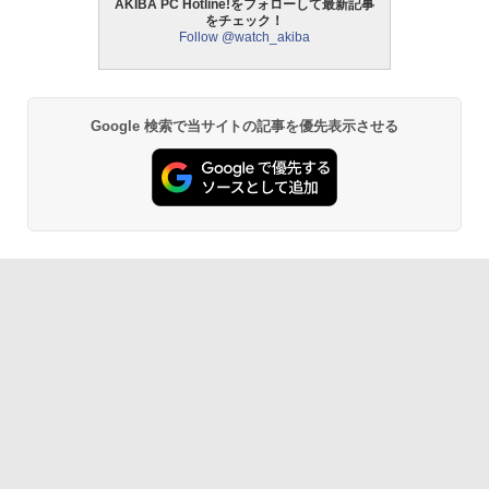
AKIBA PC Hotline!をフォローして最新記事
をチェック！
Follow @watch_akiba
Google 検索で当サイトの記事を優先表示させる