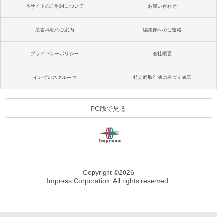
本サイトのご利用について
お問い合わせ
広告掲載のご案内
編集部へのご連絡
プライバシーポリシー
会社概要
インプレスグループ
特定商取引法に基づく表示
PC版で見る
Copyright ©
2026
Impress Corporation. All rights reserved.