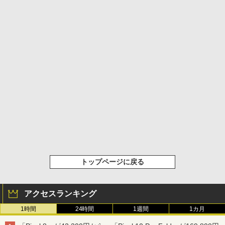
トップページに戻る
アクセスランキング
1時間
24時間
1週間
1カ月