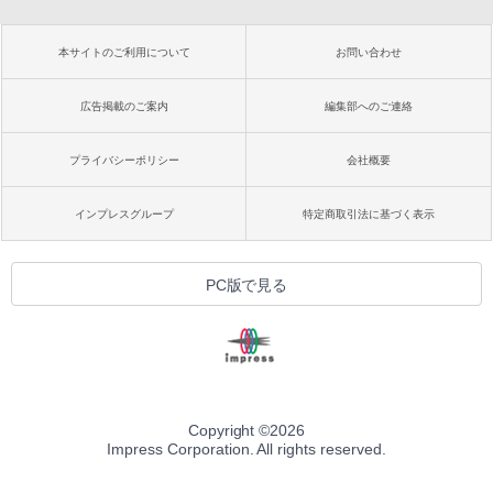
本サイトのご利用について
お問い合わせ
広告掲載のご案内
編集部へのご連絡
プライバシーポリシー
会社概要
インプレスグループ
特定商取引法に基づく表示
PC版で見る
Copyright ©
2026
Impress Corporation. All rights reserved.