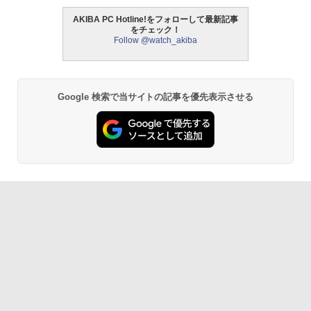
AKIBA PC Hotline!をフォローして最新記事
をチェック！
Follow @watch_akiba
Google 検索で当サイトの記事を優先表示させる