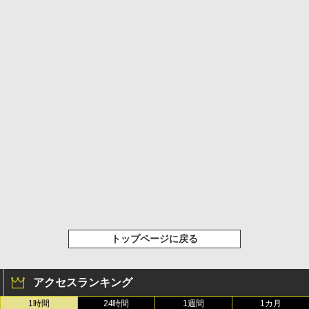
トップページに戻る
アクセスランキング
1時間
24時間
1週間
1カ月