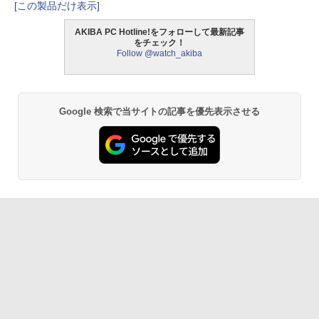
[この製品だけ表示]
AKIBA PC Hotline!をフォローして最新記事
をチェック！
Follow @watch_akiba
Google 検索で当サイトの記事を優先表示させる