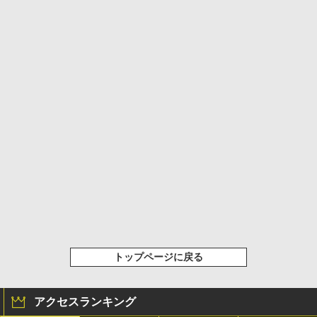
トップページに戻る
アクセスランキング