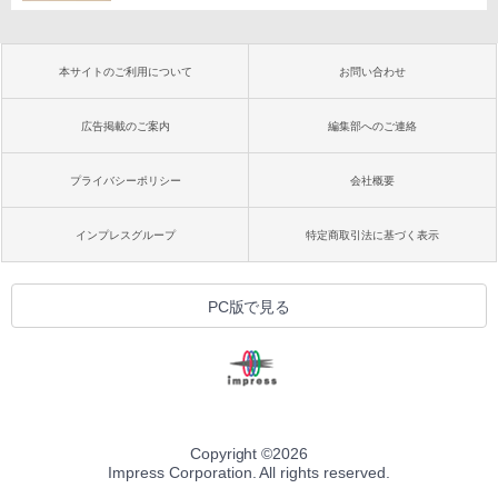
本サイトのご利用について
お問い合わせ
広告掲載のご案内
編集部へのご連絡
プライバシーポリシー
会社概要
インプレスグループ
特定商取引法に基づく表示
PC版で見る
Copyright ©
2026
Impress Corporation. All rights reserved.