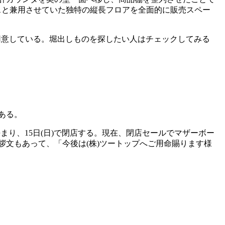
スと兼用させていた独特の縦長フロアを全面的に販売スペー
意している。堀出しものを探したい人はチェックしてみる
ある。
決まり、15日(日)で閉店する。現在、閉店セールでマザーボー
文もあって、「今後は(株)ツートップへご用命賜ります様