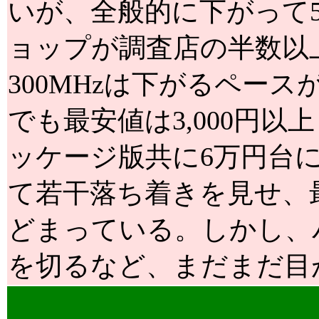
いが、全般的に下がって
ョップが調査店の半数以
300MHzは下がるペー
でも最安値は3,000円
ッケージ版共に6万円台に
て若干落ち着きを見せ、最
どまっている。しかし、
を切るなど、まだまだ目