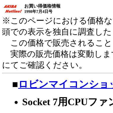
お買い得価格情報
1998年7月4日号
※このページにおける価格など
頭での表示を独自に調査した
この価格で販売されること
実際の販売価格は変動しま
にてご確認ください。
■
ロビンマイコンショ
Socket 7用CPUフ