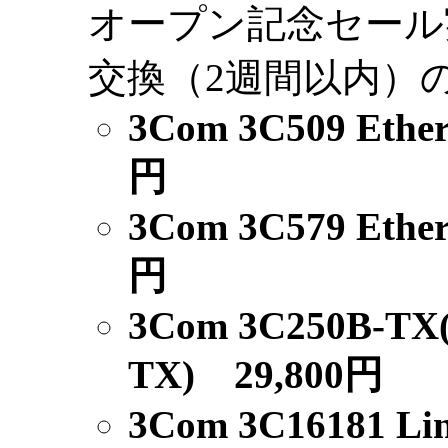
オープン記念セール
交換（2週間以内）
3Com 3C509 Ether
円
3Com 3C579 Ether
円
3Com 3C250B-TX(Cl
TX) 29,800円
3Com 3C16181 Lin