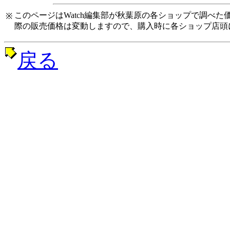
このページはWatch編集部が秋葉原の各ショップで調べ
※
際の販売価格は変動しますので、購入時に各ショップ店頭
戻る