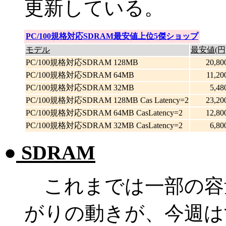
更新している。
PC/100規格対応SDRAM最安値上位5傑ショップ
モデル
最安値(円
PC/100規格対応SDRAM 128MB
20,80
PC/100規格対応SDRAM 64MB
11,20
PC/100規格対応SDRAM 32MB
5,48
PC/100規格対応SDRAM 128MB Cas Latency=2
23,20
PC/100規格対応SDRAM 64MB CasLatency=2
12,80
PC/100規格対応SDRAM 32MB CasLatency=2
6,80
●
SDRAM
これまでは一部の容
がりの動きが、今週は