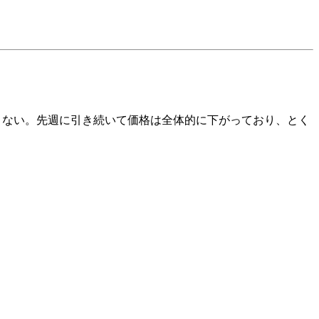
大きくない。先週に引き続いて価格は全体的に下がっており、とく