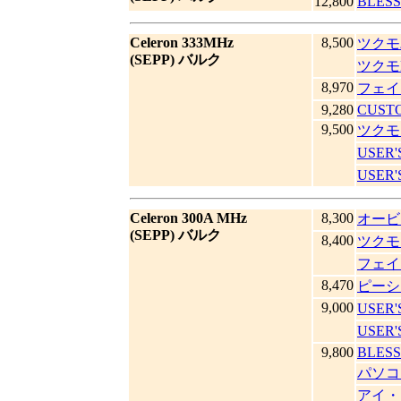
12,800
BLESS
Celeron 333MHz
8,500
ツクモ
(SEPP) バルク
ツクモ
8,970
フェイ
9,280
CUST
9,500
ツクモ
USER'
USER
Celeron 300A MHz
8,300
オービ
(SEPP) バルク
8,400
ツクモ
フェイ
8,470
ピーシ
9,000
USER'
USER
9,800
BLESS
パソコン
アイ・