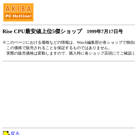
Rise CPU最安値上位5傑ショップ
1999年7月17日号
※このページにおける価格などの情報は、Watch編集部が各ショップで独
この価格で販売されることを保証するものではありません。
実際の販売価格は変動しますので、購入時に各ショップ店頭にてご確認
戻る