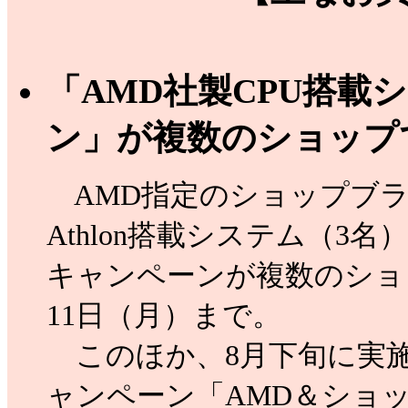
「AMD社製CPU搭載
ン」が複数のショップ
AMD指定のショップブラ
Athlon搭載システム（3
キャンペーンが複数のショ
11日（月）まで。
このほか、8月下旬に実施さ
ャンペーン「AMD＆ショ