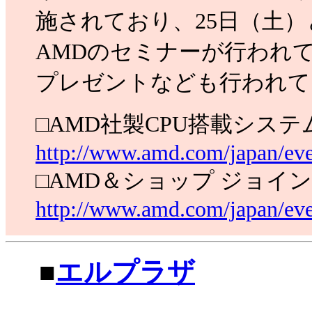
施されており、25日（土）
AMDのセミナーが行われ
プレゼントなども行われて
□AMD社製CPU搭載シス
http://www.amd.com/japan/eve
□AMD＆ショップ ジョイ
http://www.amd.com/japan/eve
|
■
エルプラザ