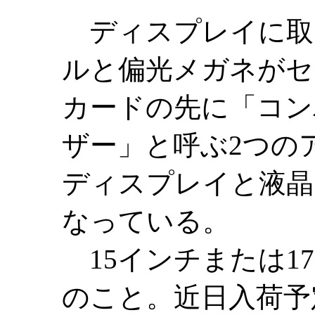
ディスプレイに取
ルと偏光メガネがセ
カードの先に「コン
ザー」と呼ぶ2つの
ディスプレイと液晶
なっている。
15インチまたは1
のこと。近日入荷予