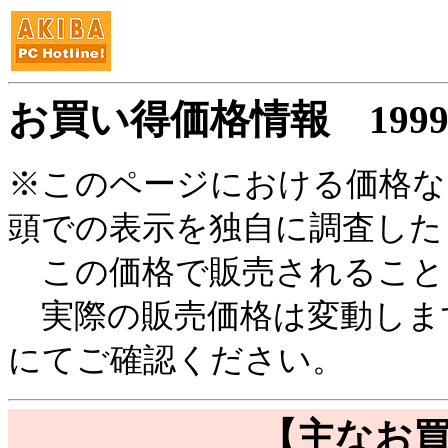
お買い得価格情報
199
※このページにおける価格など
頭での表示を独自に調査した
この価格で販売されること
実際の販売価格は変動しま
にてご確認ください。
【主なお