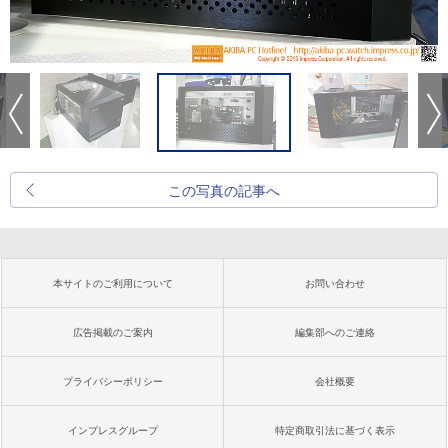
この写真の記事へ
本サイトのご利用について
お問い合わせ
広告掲載のご案内
編集部へのご連絡
プライバシーポリシー
会社概要
インプレスグループ
特定商取引法に基づく表示