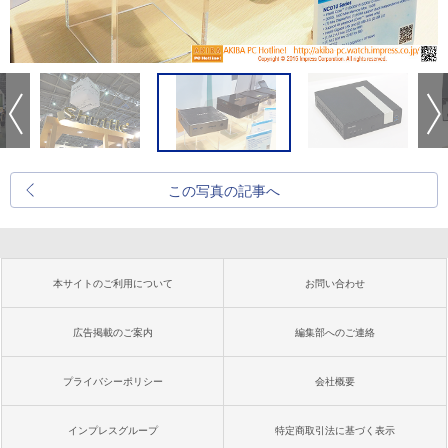
この写真の記事へ
本サイトのご利用について
お問い合わせ
広告掲載のご案内
編集部へのご連絡
プライバシーポリシー
会社概要
インプレスグループ
特定商取引法に基づく表示