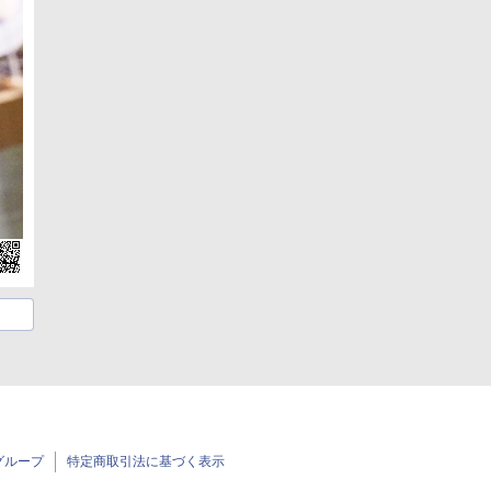
グループ
特定商取引法に基づく表示