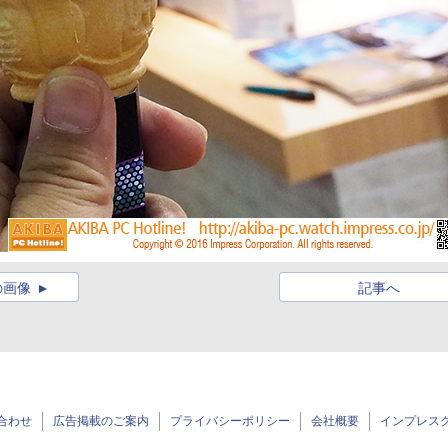
の画像
記事へ
合わせ
広告掲載のご案内
プライバシーポリシー
会社概要
インプレス