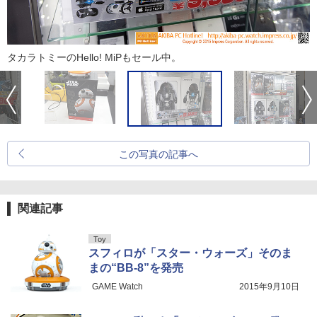
タカラトミーのHello! MiPもセール中。
この写真の記事へ
関連記事
Toy
スフィロが「スター・ウォーズ」そのま
まの“BB-8”を発売
GAME Watch
2015年9月10日