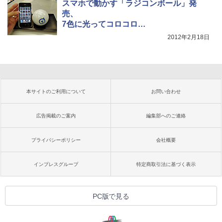
スマホで動かす「ラジコンボール」発
売、
7色に光ってコロコロ…
2012年2月18日
本サイトのご利用について
お問い合わせ
広告掲載のご案内
編集部へのご連絡
プライバシーポリシー
会社概要
インプレスグループ
特定商取引法に基づく表示
PC版で見る