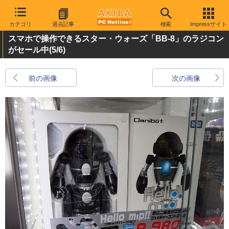
カテゴリ
過去記事
検索
Impressサイト
スマホで操作できるスター・ウォーズ「BB-8」のラジコン
がセール中
(5/6)
前の画像
次の画像