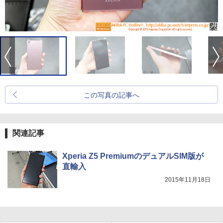
この写真の記事へ
関連記事
Xperia Z5 PremiumのデュアルSIM版が
直輸入
2015年11月18日