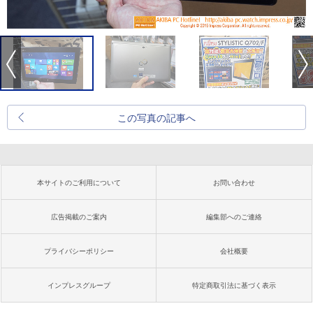
この写真の記事へ
本サイトのご利用について
お問い合わせ
広告掲載のご案内
編集部へのご連絡
プライバシーポリシー
会社概要
インプレスグループ
特定商取引法に基づく表示